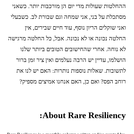
ההחלטות שעולות מדי יום הן מורכבות יותר. כשאני 
מסתכלת על בני, אני שמחה וגם שבורת לב. כשבעלי 
ואני שוקלים הריון נוסף, עוד חיים שבירים, אין 
החלטה נכונה או לא נכונה. אבל, כל החלטה מרגישה 
לא נוחה. אחרי שהחישובים הטובים ביותר שלנו 
הושלמו, עדיין יש הרבה נעלמים ואין ציר זמן ברור 
לתשובות. שאלות נוספות נותרות: האם יש לנו את 
רוחב הפס? ואם כן, האם אנחנו אמיצים מספיק? 
About Rare Resiliency: