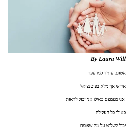
By Laura Will
אטום, עתיד כמו עפר
אדיש אך מלא בפוטנציאל
 אני מצמצם כאילו אני יכול לראות 
כאילו כל העלילה 
יכול לשלוט על מה שצומח 