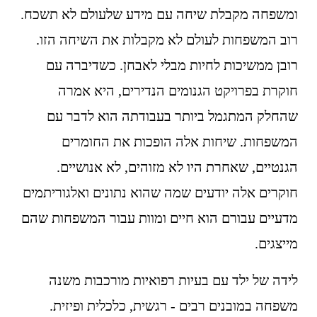
ומשפחה מקבלת שיחה עם מידע שלעולם לא תשכח. 
רוב המשפחות לעולם לא מקבלות את השיחה הזו. 
רובן ממשיכות לחיות מבלי לאבחן. כשדיברה עם 
חוקרת בפרויקט הגנומים הנדירים, היא אמרה 
שהחלק המתגמל ביותר בעבודתה הוא לדבר עם 
המשפחות. שיחות אלה הופכות את החומרים 
הגנטיים, שאחרת היו לא מזוהים, לא אנושיים. 
חוקרים אלה יודעים שמה שהוא נתונים ואלגוריתמים 
מדעיים עבורם הוא חיים ומוות עבור המשפחות שהם 
מייצגים.
לידה של ילד עם בעיות רפואיות מורכבות משנה 
משפחה במובנים רבים - רגשית, כלכלית ופיזית. 