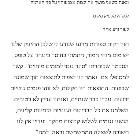
ונאנח כשאני מושך את קצות אצבעותיי על פני האדמה 
למצוא מספיק מקום 
לעוד זרע אחד
תוך דקות ספורות מרגע שנודע לי שלבן התינוק שלנו 
יש מום מוחי חמור, חתמתי בחוסר ביטחון על טופס 
הסכמה שכותרתו "סקר גנטי למומים מוחיים". קשר 
למטופל: אם. נאמר לנו לצפות לתוצאות תוך שמונה 
שבועות. התוצאות היו תקינות, לא זוהו פגמים גנטיים 
ידועים. עברו כבר שנתיים, ואנחנו עדיין לא בטוחים. 
השלמנו את כל הבדיקות הגנטיות הזמינות קלינית, 
הגשנו גנומים לשלוש קבוצות מחקר, ועדיין אין לנו 
תשובה לשאלה הממשמשת ובאה: למה?