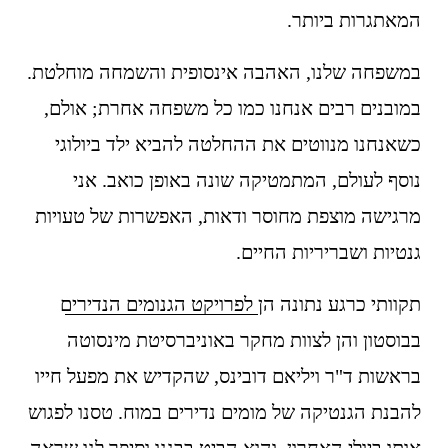
המאתגרות ביותר.
במשפחה שלנו, האהבה אינסופית והשמחה מוחלטת. 
במובנים רבים אנחנו כמו כל משפחה אחרת; אולם, 
כשאנחנו מנווטים את ההחלטה להביא ילד ביולוגי 
נוסף לעולם, המתמטיקה שונה באופן כואב. אני 
מרגישה מוצפת מחוסר ודאות, האפשרות של טעויות 
גנטיות ושבריריות החיים.
תקוותי כרגע נתונה הן 
לפרויקט הגנומים הנדירים
בבוסטון והן לצוות מחקר באוניברסיטת מינסוטה 
בראשות ד"ר ויליאם דובינס, שהקדיש את מפעל חייו 
להבנת הגנטיקה של מומים נדירים במוח. טסנו לפגוש 