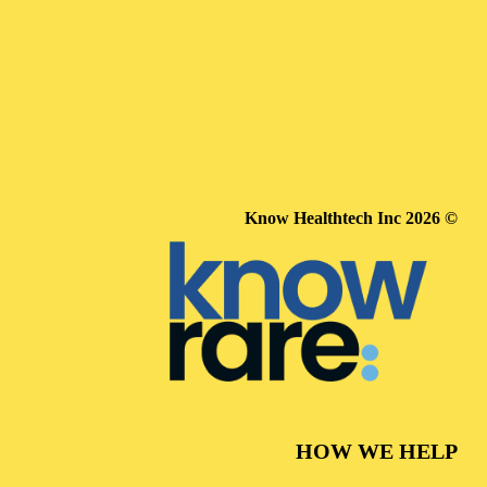
© 2026 Know Healthtech Inc
HOW WE HELP