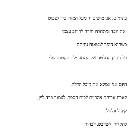
בינתיים, אני מושיט יד מעל המזרן כדי לצבוט
 את הבד ומתחתיו חזרה לרוחב עצמו 
כשהוא הופך למשטח נחיתה 
על ניסיון הסלטה של ​​המתעמלת הקטנה שלי 
היום אני אמלא את מיכל הדלק, 
לארוז ארוחת צהריים לבית הספר, לעמוד בדד-ליין, 
קיפול וגלגול, 
להקליד, לשרבט, לבחור, 