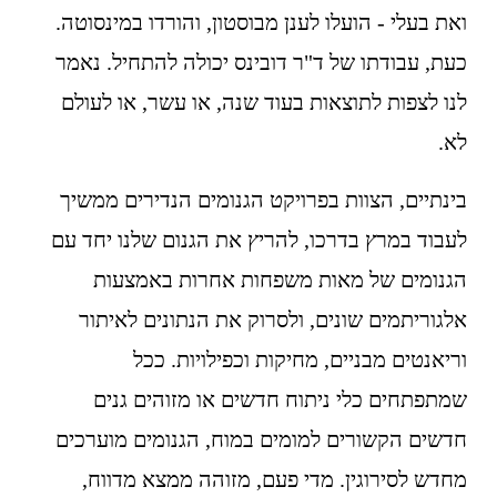
ואת בעלי - הועלו לענן מבוסטון, והורדו במינסוטה. 
כעת, עבודתו של ד"ר דובינס יכולה להתחיל. נאמר 
לנו לצפות לתוצאות בעוד שנה, או עשר, או לעולם 
לא.
בינתיים, הצוות בפרויקט הגנומים הנדירים ממשיך 
לעבוד במרץ בדרכו, להריץ את הגנום שלנו יחד עם 
הגנומים של מאות משפחות אחרות באמצעות 
אלגוריתמים שונים, ולסרוק את הנתונים לאיתור 
וריאנטים מבניים, מחיקות וכפילויות. ככל 
שמתפתחים כלי ניתוח חדשים או מזוהים גנים 
חדשים הקשורים למומים במוח, הגנומים מוערכים 
מחדש לסירוגין. מדי פעם, מזוהה ממצא מדווח, 