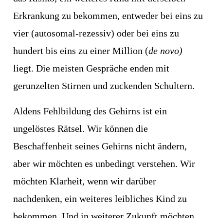
Erkrankung zu bekommen, entweder bei eins zu 
vier (autosomal-rezessiv) oder bei eins zu 
hundert bis eins zu einer Million (
de novo)
liegt. Die meisten Gespräche enden mit 
gerunzelten Stirnen und zuckenden Schultern.
Aldens Fehlbildung des Gehirns ist ein 
ungelöstes Rätsel. Wir können die 
Beschaffenheit seines Gehirns nicht ändern, 
aber wir möchten es unbedingt verstehen. Wir 
möchten Klarheit, wenn wir darüber 
nachdenken, ein weiteres leibliches Kind zu 
bekommen. Und in weiterer Zukunft möchten 