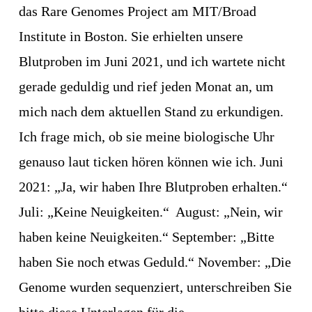
das Rare Genomes Project am MIT/Broad 
Institute in Boston. Sie erhielten unsere 
Blutproben im Juni 2021, und ich wartete nicht 
gerade geduldig und rief jeden Monat an, um 
mich nach dem aktuellen Stand zu erkundigen. 
Ich frage mich, ob sie meine biologische Uhr 
genauso laut ticken hören können wie ich. Juni 
2021: „Ja, wir haben Ihre Blutproben erhalten.“ 
Juli: „Keine Neuigkeiten.“  August: „Nein, wir 
haben keine Neuigkeiten.“ September: „Bitte 
haben Sie noch etwas Geduld.“ November: „Die 
Genome wurden sequenziert, unterschreiben Sie 