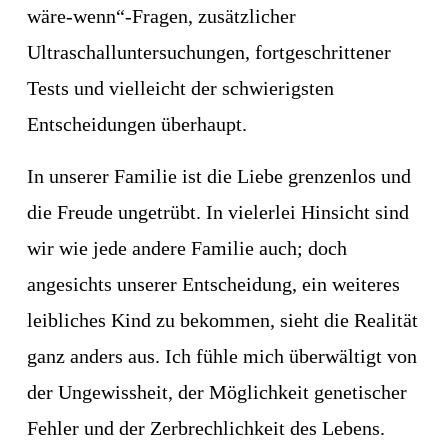
wäre-wenn“-Fragen, zusätzlicher 
Ultraschalluntersuchungen, fortgeschrittener 
Tests und vielleicht der schwierigsten 
Entscheidungen überhaupt.
In unserer Familie ist die Liebe grenzenlos und 
die Freude ungetrübt. In vielerlei Hinsicht sind 
wir wie jede andere Familie auch; doch 
angesichts unserer Entscheidung, ein weiteres 
leibliches Kind zu bekommen, sieht die Realität 
ganz anders aus. Ich fühle mich überwältigt von 
der Ungewissheit, der Möglichkeit genetischer 
Fehler und der Zerbrechlichkeit des Lebens.