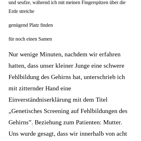
und seufze, während ich mit meinen Fingerspitzen über die 
Erde streiche 
genügend Platz finden 
für noch einen Samen
Nur wenige Minuten, nachdem wir erfahren 
hatten, dass unser kleiner Junge eine schwere 
Fehlbildung des Gehirns hat, unterschrieb ich 
mit zitternder Hand eine 
Einverständniserklärung mit dem Titel 
„Genetisches Screening auf Fehlbildungen des 
Gehirns”. Beziehung zum Patienten: Mutter. 
Uns wurde gesagt, dass wir innerhalb von acht 