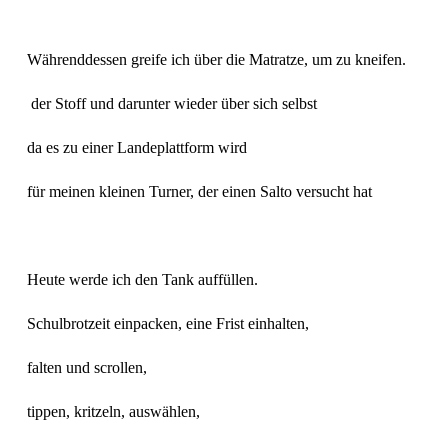
Währenddessen greife ich über die Matratze, um zu kneifen.
 der Stoff und darunter wieder über sich selbst 
da es zu einer Landeplattform wird 
für meinen kleinen Turner, der einen Salto versucht hat 
Heute werde ich den Tank auffüllen. 
Schulbrotzeit einpacken, eine Frist einhalten, 
falten und scrollen, 
tippen, kritzeln, auswählen, 