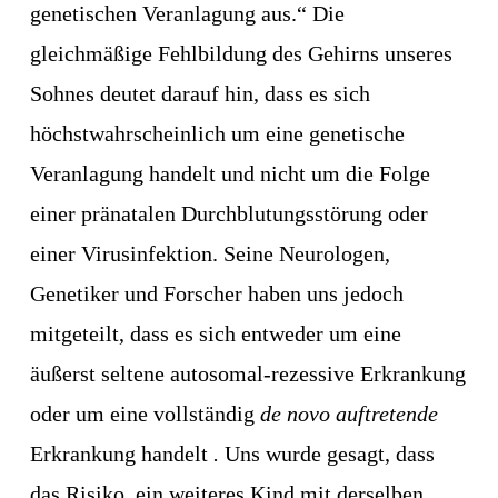
genetischen Veranlagung aus.“ Die 
gleichmäßige Fehlbildung des Gehirns unseres 
Sohnes deutet darauf hin, dass es sich 
höchstwahrscheinlich um eine genetische 
Veranlagung handelt und nicht um die Folge 
einer pränatalen Durchblutungsstörung oder 
einer Virusinfektion. Seine Neurologen, 
Genetiker und Forscher haben uns jedoch 
mitgeteilt, dass es sich entweder um eine 
äußerst seltene autosomal-rezessive Erkrankung 
oder um eine vollständig 
de novo auftretende 
Erkrankung handelt 
. 
Uns wurde gesagt, dass 
das Risiko, ein weiteres Kind mit derselben 