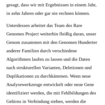
gesagt, dass wir mit Ergebnissen in einem Jahr, 
in zehn Jahren oder gar nie rechnen können.
Unterdessen arbeitet das Team des Rare 
Genomes Project weiterhin fleißig daran, unser 
Genom zusammen mit den Genomen Hunderter 
anderer Familien durch verschiedene 
Algorithmen laufen zu lassen und die Daten 
nach strukturellen Varianten, Deletionen und 
Duplikationen zu durchkämmen. Wenn neue 
Analysewerkzeuge entwickelt oder neue Gene 
identifiziert werden, die mit Fehlbildungen des 
Gehirns in Verbindung stehen, werden die 