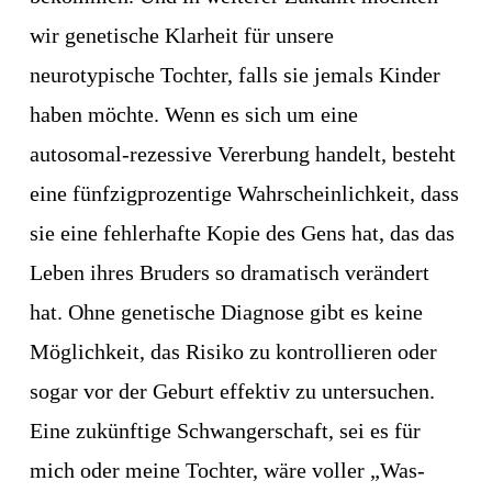
wir genetische Klarheit für unsere 
neurotypische Tochter, falls sie jemals Kinder 
haben möchte. Wenn es sich um eine 
autosomal-rezessive Vererbung handelt, besteht 
eine fünfzigprozentige Wahrscheinlichkeit, dass 
sie eine fehlerhafte Kopie des Gens hat, das das 
Leben ihres Bruders so dramatisch verändert 
hat. Ohne genetische Diagnose gibt es keine 
Möglichkeit, das Risiko zu kontrollieren oder 
sogar vor der Geburt effektiv zu untersuchen. 
Eine zukünftige Schwangerschaft, sei es für 
mich oder meine Tochter, wäre voller „Was-