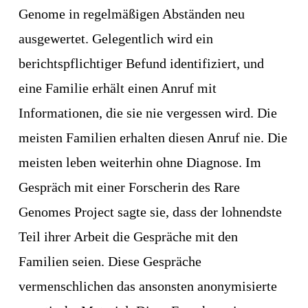
Genome in regelmäßigen Abständen neu 
ausgewertet. Gelegentlich wird ein 
berichtspflichtiger Befund identifiziert, und 
eine Familie erhält einen Anruf mit 
Informationen, die sie nie vergessen wird. Die 
meisten Familien erhalten diesen Anruf nie. Die 
meisten leben weiterhin ohne Diagnose. Im 
Gespräch mit einer Forscherin des Rare 
Genomes Project sagte sie, dass der lohnendste 
Teil ihrer Arbeit die Gespräche mit den 
Familien seien. Diese Gespräche 
vermenschlichen das ansonsten anonymisierte 