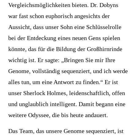
Vergleichsmöglichkeiten bieten. Dr. Dobyns 
war fast schon euphorisch angesichts der 
Aussicht, dass unser Sohn eine Schlüsselrolle 
bei der Entdeckung eines neuen Gens spielen 
könnte, das für die Bildung der Großhirnrinde 
wichtig ist. Er sagte: „Bringen Sie mir Ihre 
Genome, vollständig sequenziert, und ich werde 
alles tun, um eine Antwort zu finden.“ Er ist 
unser Sherlock Holmes, leidenschaftlich, offen 
und unglaublich intelligent. Damit begann eine 
weitere Odyssee, die bis heute andauert.
Das Team, das unsere Genome sequenziert, ist 