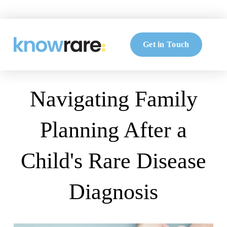
Get in Touch
Navigating Family
Planning After a
Child's Rare Disease
Diagnosis