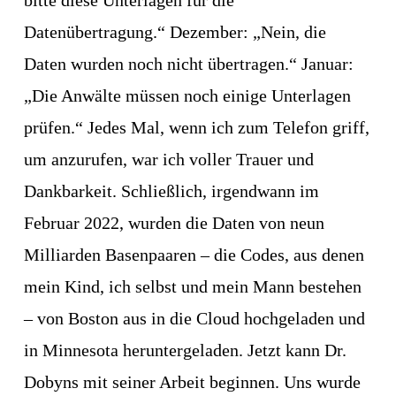
bitte diese Unterlagen für die 
Datenübertragung.“ Dezember: „Nein, die 
Daten wurden noch nicht übertragen.“ Januar: 
„Die Anwälte müssen noch einige Unterlagen 
prüfen.“ Jedes Mal, wenn ich zum Telefon griff, 
um anzurufen, war ich voller Trauer und 
Dankbarkeit. Schließlich, irgendwann im 
Februar 2022, wurden die Daten von neun 
Milliarden Basenpaaren – die Codes, aus denen 
mein Kind, ich selbst und mein Mann bestehen 
– von Boston aus in die Cloud hochgeladen und 
in Minnesota heruntergeladen. Jetzt kann Dr. 
Dobyns mit seiner Arbeit beginnen. Uns wurde 