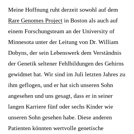
Meine Hoffnung ruht derzeit sowohl auf dem 
Rare Genomes Project
 in Boston als auch auf 
einem Forschungsteam an der University of 
Minnesota unter der Leitung von Dr. William 
Dobyns, der sein Lebenswerk dem Verständnis 
der Genetik seltener Fehlbildungen des Gehirns 
gewidmet hat. Wir sind im Juli letzten Jahres zu 
ihm geflogen, und er hat sich unseren Sohn 
angesehen und uns gesagt, dass er in seiner 
langen Karriere fünf oder sechs Kinder wie 
unseren Sohn gesehen habe. Diese anderen 
Patienten könnten wertvolle genetische 