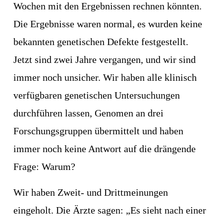
Wochen mit den Ergebnissen rechnen könnten. 
Die Ergebnisse waren normal, es wurden keine 
bekannten genetischen Defekte festgestellt. 
Jetzt sind zwei Jahre vergangen, und wir sind 
immer noch unsicher. Wir haben alle klinisch 
verfügbaren genetischen Untersuchungen 
durchführen lassen, Genomen an drei 
Forschungsgruppen übermittelt und haben 
immer noch keine Antwort auf die drängende 
Frage: Warum?
Wir haben Zweit- und Drittmeinungen 
eingeholt. Die Ärzte sagen: „Es sieht nach einer 