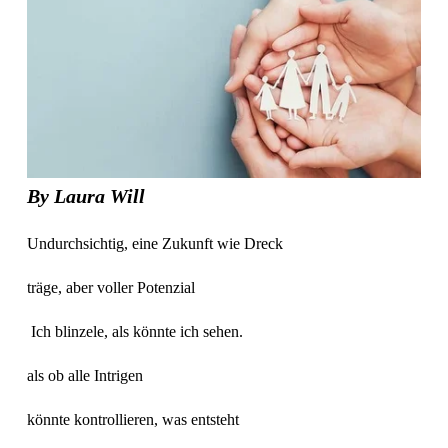
By Laura Will
Undurchsichtig, eine Zukunft wie Dreck
träge, aber voller Potenzial
 Ich blinzele, als könnte ich sehen. 
als ob alle Intrigen 
könnte kontrollieren, was entsteht 