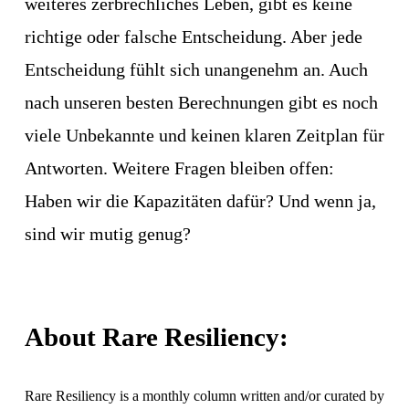
weiteres zerbrechliches Leben, gibt es keine 
richtige oder falsche Entscheidung. Aber jede 
Entscheidung fühlt sich unangenehm an. Auch 
nach unseren besten Berechnungen gibt es noch 
viele Unbekannte und keinen klaren Zeitplan für 
Antworten. Weitere Fragen bleiben offen: 
Haben wir die Kapazitäten dafür? Und wenn ja, 
sind wir mutig genug? 
About Rare Resiliency:
Rare Resiliency is a monthly column written and/or curated by 