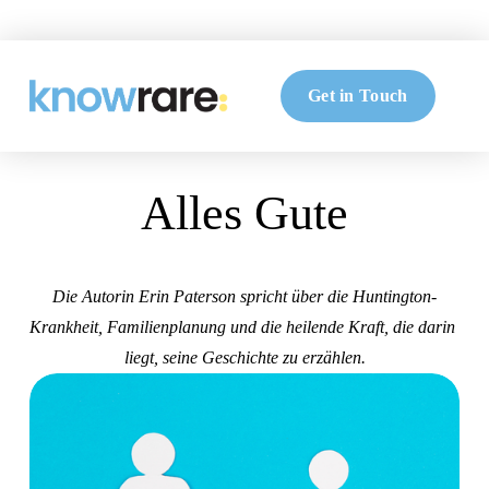
Get in Touch
Alles Gute
Die Autorin Erin Paterson spricht über die Huntington-
Krankheit, Familienplanung und die heilende Kraft, die darin 
liegt, seine Geschichte zu erzählen.