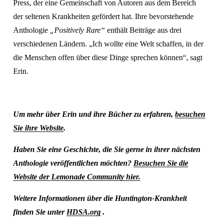
Press, der eine Gemeinschaft von Autoren aus dem Bereich 
der seltenen Krankheiten gefördert hat. Ihre bevorstehende 
Anthologie 
„Positively Rare“
 enthält Beiträge aus drei 
verschiedenen Ländern. „Ich wollte eine Welt schaffen, in der 
die Menschen offen über diese Dinge sprechen können“, sagt 
Erin.
Um mehr über Erin und ihre Bücher zu erfahren, 
besuchen
Sie ihre Website
.
Haben Sie eine Geschichte, die Sie gerne in ihrer nächsten 
Anthologie veröffentlichen möchten? 
Besuchen Sie die
Website der Lemonade Community hier.
Weitere Informationen über die Huntington-Krankheit 
finden Sie unter 
HDSA.org
 .