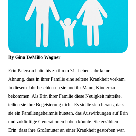
By Gina DeMillo Wagner
Erin Paterson hatte bis zu ihrem 31. Lebensjahr keine 
Ahnung, dass in ihrer Familie eine seltene Krankheit vorkam. 
In diesem Jahr beschlossen sie und ihr Mann, Kinder zu 
bekommen. Als Erin ihrer Familie diese Neuigkeit mitteilte, 
teilten sie ihre Begeisterung nicht. Es stellte sich heraus, dass 
sie ein Familiengeheimnis hüteten, das Auswirkungen auf Erin 
und zukünftige Generationen haben könnte. Sie erzählten 
Erin, dass ihre Großmutter an einer Krankheit gestorben war, 