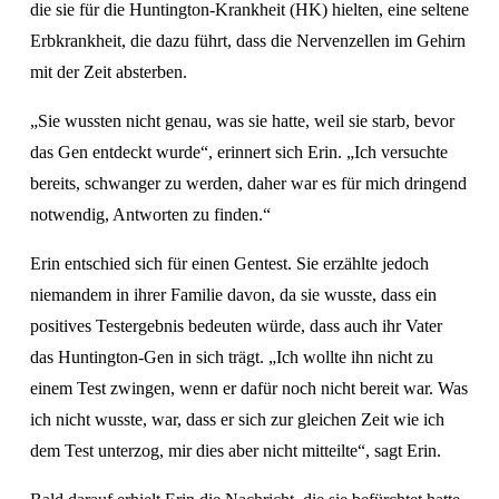
die sie für die Huntington-Krankheit (HK) hielten, eine seltene 
Erbkrankheit, die dazu führt, dass die Nervenzellen im Gehirn 
mit der Zeit absterben. 
„Sie wussten nicht genau, was sie hatte, weil sie starb, bevor 
das Gen entdeckt wurde“, erinnert sich Erin. „Ich versuchte 
bereits, schwanger zu werden, daher war es für mich dringend 
notwendig, Antworten zu finden.“
Erin entschied sich für einen Gentest. Sie erzählte jedoch 
niemandem in ihrer Familie davon, da sie wusste, dass ein 
positives Testergebnis bedeuten würde, dass auch ihr Vater 
das Huntington-Gen in sich trägt. „Ich wollte ihn nicht zu 
einem Test zwingen, wenn er dafür noch nicht bereit war. Was 
ich nicht wusste, war, dass er sich zur gleichen Zeit wie ich 
dem Test unterzog, mir dies aber nicht mitteilte“, sagt Erin.