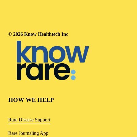
© 2026 Know Healthtech Inc
HOW WE HELP
Rare Disease Support
Rare Journaling App