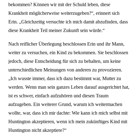
bekommen? Können wir mit der Schuld leben, diese 
Krankheit möglicherweise weiterzugeben?“, erinnert sich 
Erin. „Gleichzeitig versuchte ich mich damit abzufinden, dass 
diese Krankheit Teil meiner Zukunft sein würde.“
Nach reiflicher Überlegung beschlossen Erin und ihr Mann, 
weiter zu versuchen, ein Kind zu bekommen. Sie beschlossen 
jedoch, diese Entscheidung für sich zu behalten, um keine 
unterschiedlichen Meinungen von anderen zu provozieren. 
„Ich wusste immer, dass ich dazu bestimmt war, Mutter zu 
werden. Wenn man sein ganzes Leben darauf ausgerichtet hat, 
ist es schwer, einfach aufzuhören und diesen Traum 
aufzugeben. Ein weiterer Grund, warum ich weitermachen 
wollte, war, dass ich mir dachte: Wie kann ich mich selbst mit 
Huntington akzeptieren, wenn ich mein zukünftiges Kind mit 
Huntington nicht akzeptiere?“