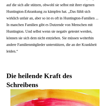
auf die sich alle stützen, obwohl sie selbst mit ihrer eigenen 
Huntington-Erkrankung zu kämpfen hat. „Das fühlt sich 
wirklich unfair an, aber so ist es oft in Huntington-Familien ... 
In manchen Familien gibt es Dutzende von Menschen mit 
Huntington. Und selbst wenn sie negativ getestet werden, 
können sie sich dem nicht entziehen. Sie müssen weiterhin 
andere Familienmitglieder unterstützen, die an der Krankheit 
leiden.“ 
Die heilende Kraft des 
Schreibens